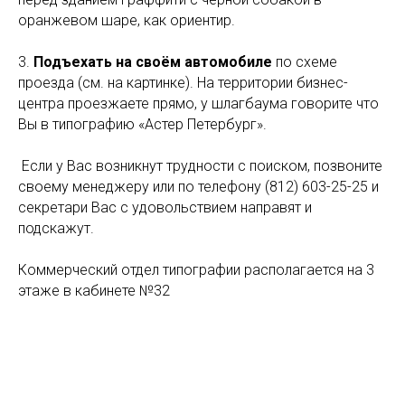
оранжевом шаре, как ориентир.
3.
Подъехать на своём автомобиле
по схеме
проезда (см. на картинке). На территории бизнес-
центра проезжаете прямо, у шлагбаума говорите что
Вы в типографию «Астер Петербург».
Если у Вас возникнут трудности с поиском, позвоните
своему менеджеру или по телефону (812) 603-25-25 и
секретари Вас с удовольствием направят и
подскажут.
Коммерческий отдел типографии располагается на 3
этаже в кабинете №32