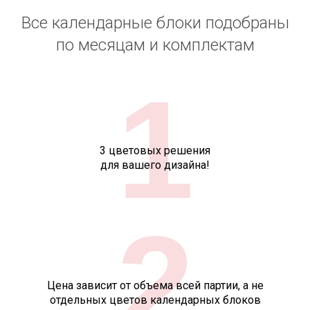
Все календарные блоки подобраны
по месяцам и комплектам
1
3 цветовых решения
для вашего дизайна!
2
Цена зависит от объема всей партии, а не
отдельных цветов календарных блоков