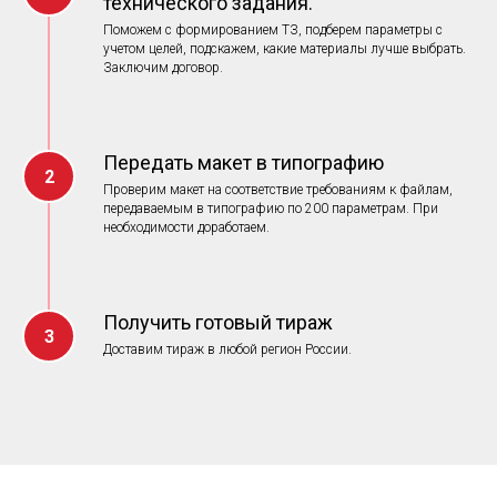
технического задания.
Поможем с формированием ТЗ, подберем параметры с
учетом целей, подскажем, какие материалы лучше выбрать.
Заключим договор.
Передать макет в типографию
Проверим макет на соответствие требованиям к файлам,
передаваемым в типографию по 200 параметрам. При
необходимости доработаем.
Получить готовый тираж
Доставим тираж в любой регион России.