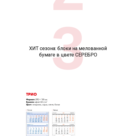
3
ХИТ сезона: блоки на мелованной
бумаге в цвете СЕРЕБРО