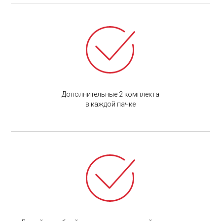
Дополнительные 2 комплекта
в каждой пачке