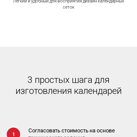
Легкий и удобный для восприятия дизайн календарных
сеток
3 простых шага для
изготовления календарей
Согласовать стоимость на основе