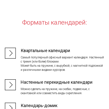
Форматы календарей:
Квартальные календари
Самый популярный офисный вариант календаря. Настенный
с тремя (или более) блоками.
Может быть на пружине, с вырубкой, с магнитной подложкой
и различными видами курсоров.
Настенные перекидные календари
Можно сделать на пружине, на скобах, подвесные, с
окантовкой или совместить виды скрепления.
Календарь-домик