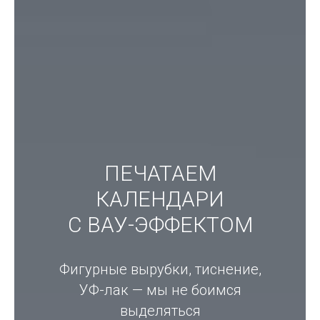
ПЕЧАТАЕМ
КАЛЕНДАРИ
С ВАУ-ЭФФЕКТОМ
Фигурные вырубки, тиснение,
УФ-лак — мы не боимся
выделяться