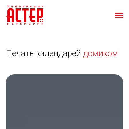
Печать календарей
|