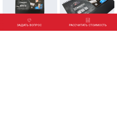
ЗАДАТЬ ВОПРОС
РАССЧИТАТЬ СТОИМОСТЬ