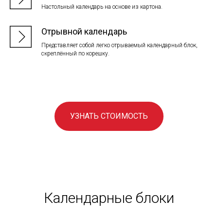
Настольный календарь на основе из картона.
Отрывной календарь
Представляет собой легко отрываемый календарный блок,
скреплённый по корешку.
УЗНАТЬ СТОИМОСТЬ
Календарные блоки