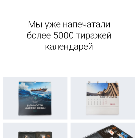
Мы уже напечатали
более 5000 тиражей
календарей