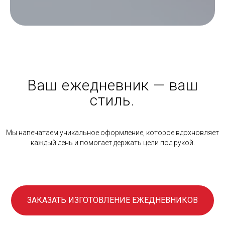
Ваш ежедневник — ваш
стиль.
Мы напечатаем уникальное оформление, которое вдохновляет
каждый день и помогает держать цели под рукой.
ЗАКАЗАТЬ ИЗГОТОВЛЕНИЕ ЕЖЕДНЕВНИКОВ