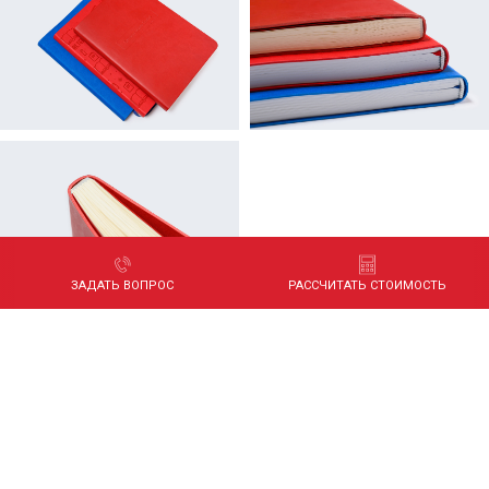
ЗАДАТЬ ВОПРОС
РАССЧИТАТЬ СТОИМОСТЬ