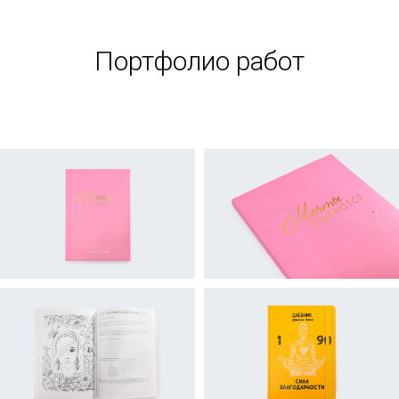
Портфолио работ