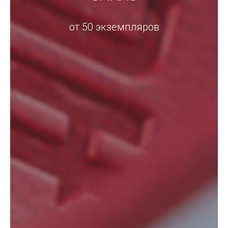
от 50 экземпляров