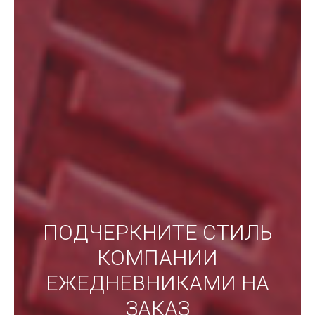
ПОДЧЕРКНИТЕ СТИЛЬ
КОМПАНИИ
ЕЖЕДНЕВНИКАМИ НА
ЗАКАЗ