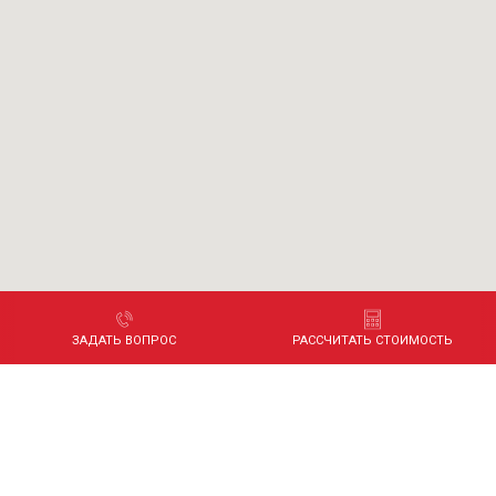
ЗАДАТЬ ВОПРОС
РАССЧИТАТЬ СТОИМОСТЬ