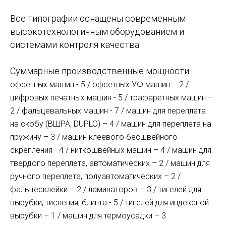
Все типографии оснащены современным
высокотехнологичным оборудованием и
системами контроля качества.
Суммарные производственные мощности:
офсетных машин - 5 / офсетных УФ машин – 2 /
цифровых печатных машин - 5 / трафаретных машин –
2 / фальцевальных машин - 7 / машин для переплета
на скобу (ВШРА, DUPLO) – 4 / машин для переплета на
пружину – 3 / машин клеевого бесшвейного
скрепления - 4 / ниткошвейных машин – 4 / машин для
твердого переплета, автоматических – 2 / машин для
ручного переплета, полуавтоматических – 2 /
фальцесклейки – 2 / ламинаторов – 3 / тигелей для
вырубки, тиснения, блинта - 5 / тигелей для индексной
вырубки – 1 / машин для термоусадки – 3