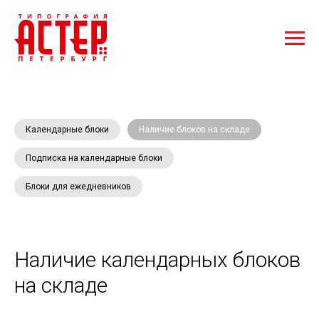
Календарные блоки
Наличие блоков на складе
Подписка на календарные блоки
Блоки для ежедневников
Наличие календарных блоков
на складе