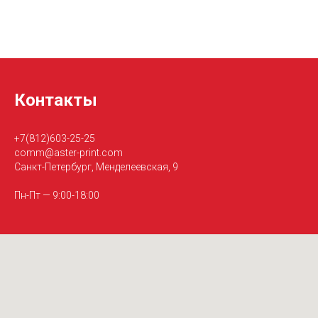
Контакты
+7(812)603-25-25
comm@aster-print.com
Санкт-Петербург, Менделеевская, 9
Пн-Пт — 9:00-18:00