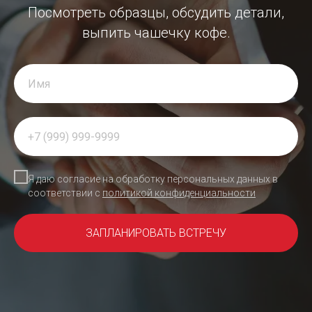
Посмотреть образцы, обсудить детали,
выпить чашечку кофе.
Я даю согласие на обработку персональных данных в
соответствии с
политикой конфиденциальности
ЗАПЛАНИРОВАТЬ ВСТРЕЧУ