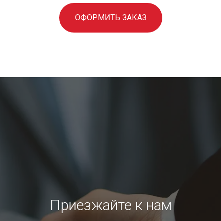
ОФОРМИТЬ ЗАКАЗ
Приезжайте к нам