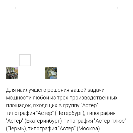
Для наилучшего решения вашей задачи -
мощности любой из трех производственных
площадок, входящих в группу “Астер”:
типография "Астер" (Петербург), типография
"Астер" (Екатеринбург), типография "Астер плюс"
(Пермь), типография "Астер" (Москва).