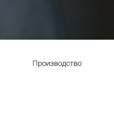
Производство