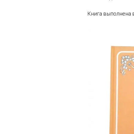
Книга выполнена 