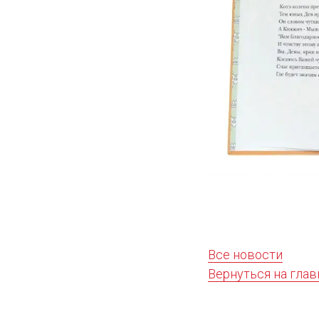
Все новости
Вернуться на гла