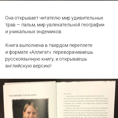
Она открывает читателю мир удивительных
трав — пальм, мир увлекательной географии
и уникальных эндемиков.
Книга выполнена в твердом переплете
и формате «Аллигат»: переворачиваешь
русскоязычную книгу, и открываешь
английскую версию!