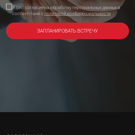
Я даю согласие на обработку персональных данных в
соответствии с
политикой конфиденциальности
ЗАПЛАНИРОВАТЬ ВСТРЕЧУ