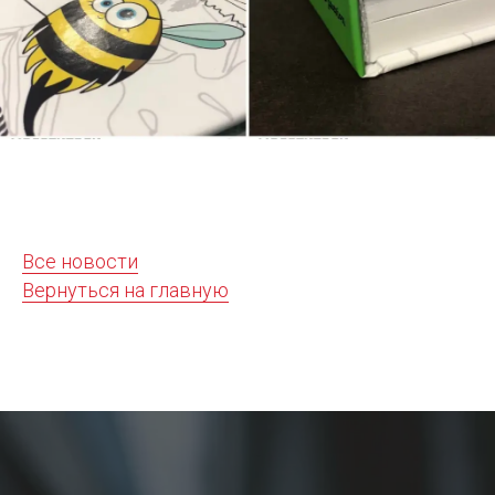
Все новости
Вернуться на главную