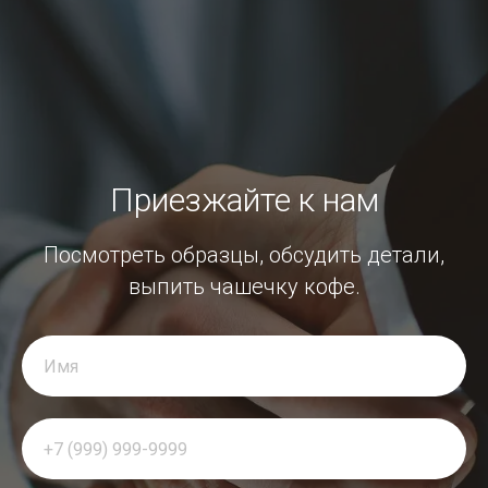
Приезжайте к нам
Посмотреть образцы, обсудить детали,
выпить чашечку кофе.