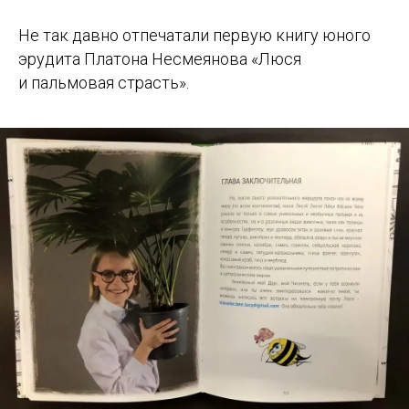
Не так давно отпечатали первую книгу юного
эрудита Платона Несмеянова «Люся
и пальмовая страсть».