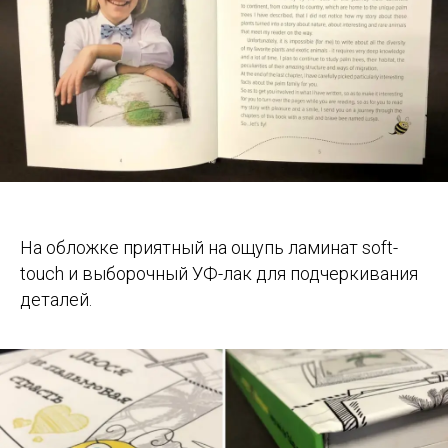
На обложке приятный на ощупь ламинат soft-
touch и выборочный УФ-лак для подчеркивания
деталей.