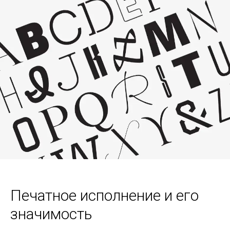
Печатное исполнение и его
значимость