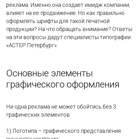
реклама. Именно она создает имидж компании,
влияет на ее продвижение. Но как правильно
оформлять шрифты для такой печатной
продукции? На что обращать внимание? Ответы
на эти вопросы дадут специалисты типографии
«АСТЕР Петербург».
Основные элементы
графического оформления
Ни одна реклама не может обойтись без 3
графических элементов:
1) Логотипа – графического представления
сущности компании.