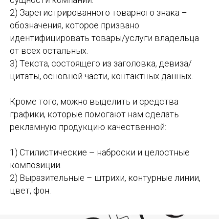
2) Зарегистрированного товарного знака –
обозначения, которое призвано
идентифицировать товары/услуги владельца
от всех остальных.
3) Текста, состоящего из заголовка, девиза/
цитаты, основной части, контактных данных.
Кроме того, можно выделить и средства
графики, которые помогают нам сделать
рекламную продукцию качественной:
1) Стилистические – наброски и целостные
композиции.
2) Выразительные – штрихи, контурные линии,
цвет, фон.