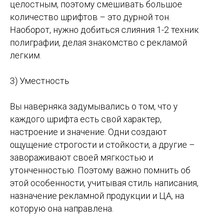
целостным, поэтому смешивать большое
количество шрифтов – это дурной тон.
Наоборот, нужно добиться слияния 1-2 техник
полиграфии, делая знакомство с рекламой
легким.
3) Уместность
Вы наверняка задумывались о том, что у
каждого шрифта есть свой характер,
настроение и значение. Одни создают
ощущение строгости и стойкости, а другие –
завораживают своей мягкостью и
утонченностью. Поэтому важно помнить об
этой особенности, учитывая стиль написания,
назначение рекламной продукции и ЦА, на
которую она направлена.