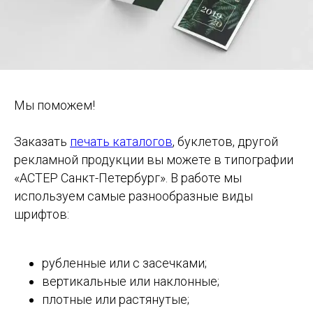
Мы поможем!
Заказать
печать каталогов
, буклетов, другой
рекламной продукции вы можете в типографии
«АСТЕР Санкт-Петербург». В работе мы
используем самые разнообразные виды
шрифтов:
рубленные или с засечками;
вертикальные или наклонные;
плотные или растянутые;