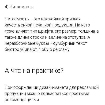
4) Читаемость
Читаемость – это важнейший признак
качественной печатной продукции. На него
тоже влияет тип шрифта, его размер, толщина, а
также длина строки и величина отступов. А
неразборчивые буквы + сумбурный текст
быстро убивают любую рекламу.
А что на практике?
При оформлении дизайн-макета для рекламной
продукции можно пользоваться простыми
рекомендациями: