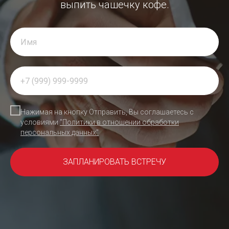
выпить чашечку кофе.
Нажимая на кнопку Отправить, Вы соглашаетесь с
условиями
"Политики в отношении обработки
персональных данных"
ЗАПЛАНИРОВАТЬ ВСТРЕЧУ