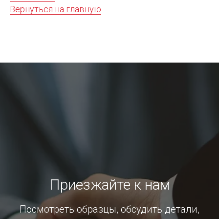
Вернуться на главную
Приезжайте к нам
Посмотреть образцы, обсудить детали,