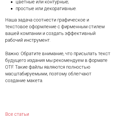
цветные или контурные;
простые или декоративные.
Наша задача соотнести графическое и
текстовое оформление с фирменным стилем
вашей компании и создать эффективный
рабочий инструмент.
Важно: Обратите внимание, что присылать текст
будущего издания мы рекомендуем в формате
OTF. Такие файлы являются полностью
масштабируемыми, поэтому облегчают
создание макета.
Все статьи