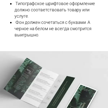
Типографское шрифтовое оформление
должно соответствовать товару или
услуге.
Фон должен сочетаться с буквами. А
черное на белом не всегда смотрится
выигрышно.