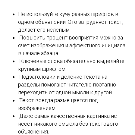
Не используйте кучу разных шрифтов в
одном объявлении. Это затрудняет текст,
делает его нелепым.
Повысить процент восприятия можно за
счет изображения и эффектного инициала
в начале абзаца.
Ключевые слова обязательно выделяйте
крупным шрифтом.
Подзаголовки и деление текста на
разделы помогают читателю поэтапно
переходить от одной мысли к другой.
Текст всегда размещается под
изображением.
Даже самая качественная картинка не
несет никакого смысла без текстового
объяснения.