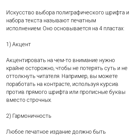
Искусство выбора полиграфического шрифта и
набора текста называют печатным
исполнением. Оно основывается на 4 пластах:
1) Акцент
Акцентировать на чем-то внимание нужно
крайне осторожно, чтобы не потерять суть и не
оттолкнуть читателя. Например, вы можете
поработать на контрасте, используя курсив
против прямого шрифта или прописные буквы
вместо строчных.
2) Гармоничность
Любое печатное издание должно быть