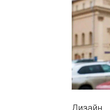
Дизайн