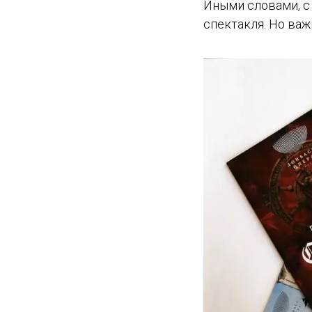
Иными словами, с
спектакля. Но ва