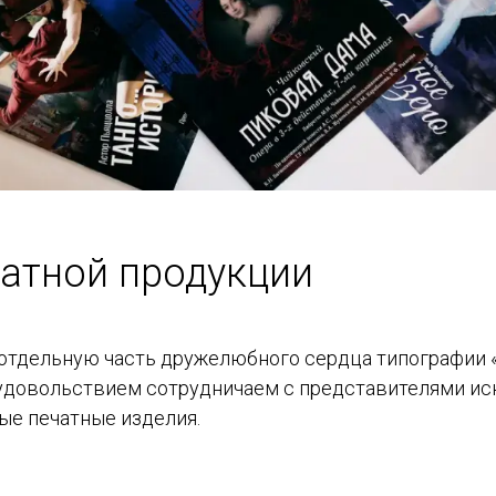
атной продукции
отдельную часть дружелюбного сердца типографии
 удовольствием сотрудничаем с представителями ис
ые печатные изделия.