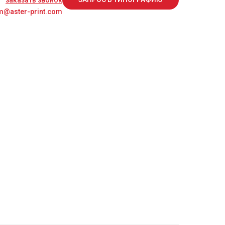
заказать звонок
@aster-print.com