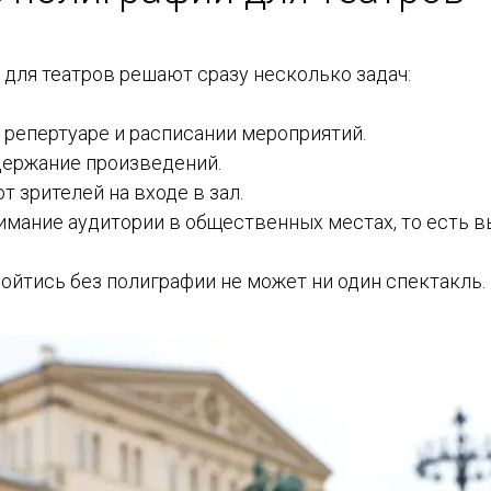
для театров решают сразу несколько задач:
 репертуаре и расписании мероприятий.
держание произведений.
 зрителей на входе в зал.
имание аудитории в общественных местах, то есть 
ойтись без полиграфии не может ни один спектакль.