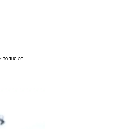
выполняют