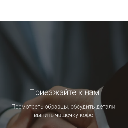
Приезжайте к нам
Посмотреть образцы, обсудить детали,
выпить чашечку кофе.