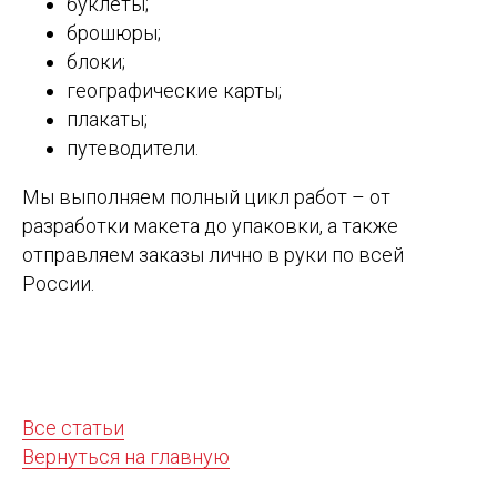
буклеты;
брошюры;
блоки;
географические карты;
плакаты;
путеводители.
Мы выполняем полный цикл работ – от
разработки макета до упаковки, а также
отправляем заказы лично в руки по всей
России.
Все статьи
Вернуться на главную