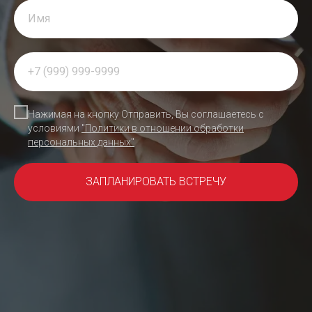
Нажимая на кнопку Отправить, Вы соглашаетесь с
условиями
"Политики в отношении обработки
персональных данных"
ЗАПЛАНИРОВАТЬ ВСТРЕЧУ