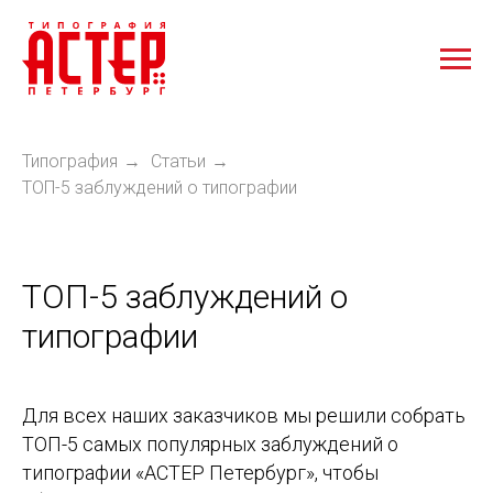
Типография
Статьи
→
→
ТОП-5 заблуждений о типографии
ТОП-5 заблуждений о
типографии
Для всех наших заказчиков мы решили собрать
ТОП-5 самых популярных заблуждений о
типографии «АСТЕР Петербург», чтобы