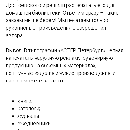
Достоевского и решили распечатать его для
домашней библиотеки. Ответим сразу – такие
заказы мы не берем! Мы печатаем только
рукописные произведения с разрешения
автора.
Вывод: В типографии «АСТЕР Петербург» нельзя
напечатать наружную рекламу, сувенирную
продукцию на объемных материалах,
поштучные изделия и чужие произведения. У
нас вы можете заказать:
книги;
каталоги;
журналы;
ежедневники;