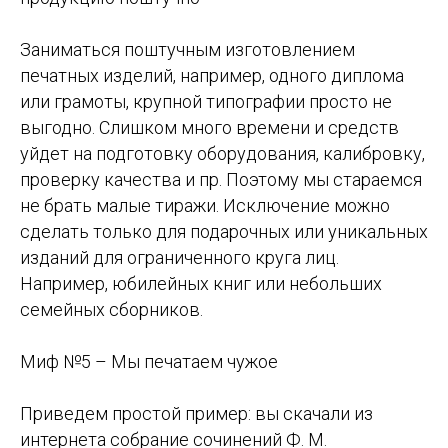
Заниматься поштучным изготовлением
печатных изделий, например, одного диплома
или грамоты, крупной типографии просто не
выгодно. Слишком много времени и средств
уйдет на подготовку оборудования, калибровку,
проверку качества и пр. Поэтому мы стараемся
не брать малые тиражи. Исключение можно
сделать только для подарочных или уникальных
изданий для ограниченного круга лиц.
Например, юбилейных книг или небольших
семейных сборников.
Миф №5 – Мы печатаем чужое
Приведем простой пример: вы скачали из
интернета собрание сочинений Ф. М.