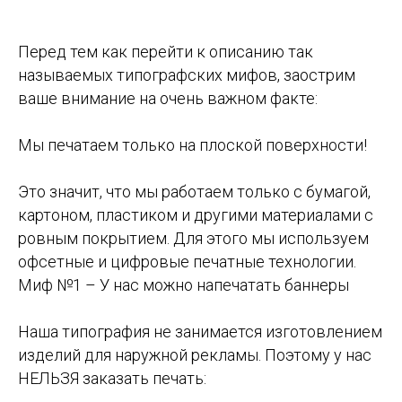
Перед тем как перейти к описанию так
называемых типографских мифов, заострим
ваше внимание на очень важном факте:
Мы печатаем только на плоской поверхности!
Это значит, что мы работаем только с бумагой,
картоном, пластиком и другими материалами с
ровным покрытием. Для этого мы используем
офсетные и цифровые печатные технологии.
Миф №1 – У нас можно напечатать баннеры
Наша типография не занимается изготовлением
изделий для наружной рекламы. Поэтому у нас
НЕЛЬЗЯ заказать печать: