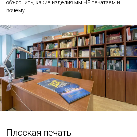
объяснить, какие изделия мы НЕ печатаем и
почему.
Плоская печать