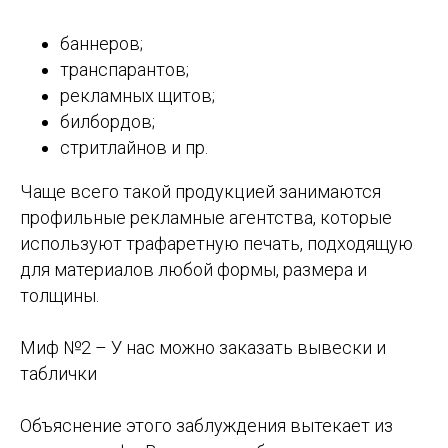
баннеров;
транспарантов;
рекламных щитов;
билбордов;
стритлайнов и пр.
Чаще всего такой продукцией занимаются
профильные рекламные агентства, которые
используют трафаретную печать, подходящую
для материалов любой формы, размера и
толщины.
Миф №2 – У нас можно заказать вывески и
таблички
Объяснение этого заблуждения вытекает из