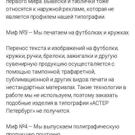
первого мифа. Вывески и таблички тоже
относятся к наружной рекламе, которая не
является профилем нашей типографии.
Миф №3 – Мы печатаем на футболках и кружках
Перенос текста и изображений на футболки,
кружки, ручки, брелоки, зажигалки и другую
сувенирную продукцию осуществляется с
помощью тампонной, трафаретной,
сублимационной и других видов печати на
нестандартных материалах. Такие технологии в
работе мы не используем, поэтому заказать
подобные изделия в типографии «АСТЕР
Петербург» не получится.
Миф №4 – Мы выпускаем полиграфическую
продукцию поштучно